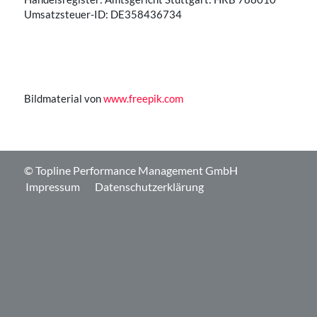
Umsatzsteuer-ID: DE358436734
Bildmaterial von
www.freepik.com
© Topline Performance Management GmbH
Impressum
Datenschutzerklärung